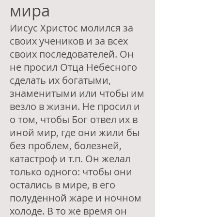
мира
Иисус Христос молился за
своих учеников и за всех
своих последователей. Он
не просил Отца Небесного
сделать их богатыми,
знаменитыми или чтобы им
везло в жизни. Не просил и
о том, чтобы Бог отвел их в
иной мир, где они жили бы
без проблем, болезней,
катастроф и т.п. Он желал
только одного: чтобы они
остались в мире, в его
полуденной жаре и ночном
холоде. В то же время он